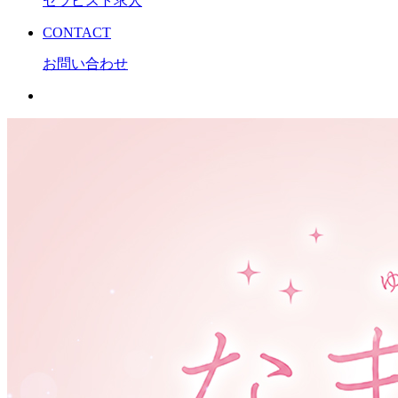
セラピスト求人
CONTACT
お問い合わせ